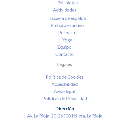
Psicología
Actividades
Escuela de espalda
Embarazo activo
Posparto
Yoga
Equipo
Contacto
Legales
Política de Cookies
Accesibilidad
Aviso legal
Políticas de Privacidad
Dirección
Av. La Rioja, 20, 26300 Nájera, La Rioja