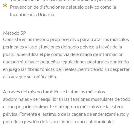
Prevención de disfunciones del suelo pélvico como la
Incontinencia Urinaria
Método 5P
Consiste en un método propioceptivo para tratar los músculos
perineales y las disfunciones del suelo pélvico a través de la
postura. Se utiliza el pie como vía de entrada de información
que permite hacer pequeñas regulaciones posturales poniendo
en juego las fibras tónicas perineales, permitiendo su despertar
a la vez que su tonificación.
A través del mismo también se tratan los músculos
abdominales y se reequilibran las tensiones musculares de todo
el cuerpo, principalmente diafragma y músculos de la esfera
pélvica. Fomenta el estímulo de la cadena de enderezamiento y
por ello la gestión de las presiones toraco-abdominales.