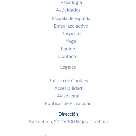
Psicología
Actividades
Escuela de espalda
Embarazo activo
Posparto
Yoga
Equipo
Contacto
Legales
Política de Cookies
Accesibilidad
Aviso legal
Políticas de Privacidad
Dirección
Av. La Rioja, 20, 26300 Nájera, La Rioja