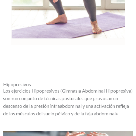
Hipopresivos
Los ejercicios Hipopresivos (Gimnasia Abdominal Hipopresiva)
son «un conjunto de técnicas posturales que provocan un
descenso de la presión intraabdominal y una activación refleja
de los músculos del suelo pélvico y de la faja abdominal»