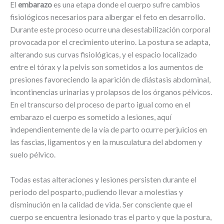
El
embarazo
es una etapa donde el cuerpo sufre cambios
fisiológicos necesarios para albergar el feto en desarrollo.
Durante este proceso ocurre una desestabilización corporal
provocada por el crecimiento uterino. La postura se adapta,
alterando sus curvas fisiológicas, y el espacio localizado
entre el tórax y la pelvis son sometidos a los aumentos de
presiones favoreciendo la aparición de diástasis abdominal,
incontinencias urinarias y prolapsos de los órganos pélvicos.
En el transcurso del proceso de parto igual como en el
embarazo el cuerpo es sometido a lesiones, aquí
independientemente de la vía de parto ocurre perjuicios en
las fascias, ligamentos y en la musculatura del abdomen y
suelo pélvico.
Todas estas alteraciones y lesiones persisten durante el
periodo del posparto, pudiendo llevar a molestias y
disminución en la calidad de vida. Ser consciente que el
cuerpo se encuentra lesionado tras el parto y que la postura,