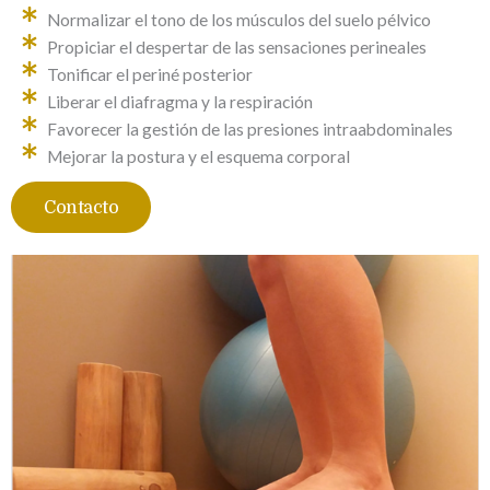
Normalizar el tono de los músculos del suelo pélvico
Propiciar el despertar de las sensaciones perineales
Tonificar el periné posterior
Liberar el diafragma y la respiración
Favorecer la gestión de las presiones intraabdominales
Mejorar la postura y el esquema corporal
Contacto