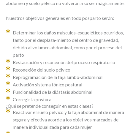
abdomen y suelo pélvico no volverán a su ser mágicamente.
Nuestros objetivos generales en todo posparto serán:
Determinar los daños músculos-esqueléticos ocurridos,
tanto por el desplaza-miento del centro de gravedad,
debido al volumen abdominal, como por el proceso del
parto
Restauración y reconexión del proceso respiratorio
Reconexión del suelo pélvico
Reprogramación de la faja lumbo-abdominal
Activación sistema tónico postural
Funcionalidad de la diástasis abdominal
Corregir la postura
¿Qué se pretende conseguir en estas clases?
Reactivar el suelo pélvico y la faja abdominal de manera
segura y efectiva acorde a los objetivos marcados de
manera individualizada para cada mujer