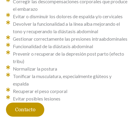
Corregir las descompensaciones corporales que produce
el embarazo
Evitar o disminuir los dolores de espalda y/o cervicales
Devolver la funcionalidad a la línea alba mejorando el
tono y recuperando la diástasis abdominal
Gestionar correctamente las presiones intraabdominales
Funcionalidad de la diástasis abdominal
Prevenir o recuperar de la depresión post parto (efecto
tribu)
Normalizar la postura
Tonificar la musculatura, especialmente glúteos y
espalda
Recuperar el peso corporal
Evitar posibles lesiones
Contacto