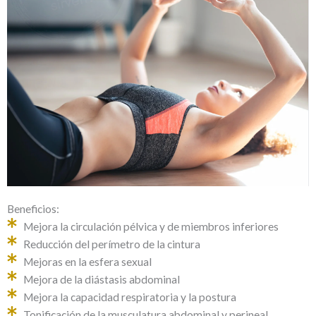
Beneficios:
Mejora la circulación pélvica y de miembros inferiores
Reducción del perímetro de la cintura
Mejoras en la esfera sexual
Mejora de la diástasis abdominal
Mejora la capacidad respiratoria y la postura
Tonificación de la musculatura abdominal y perineal